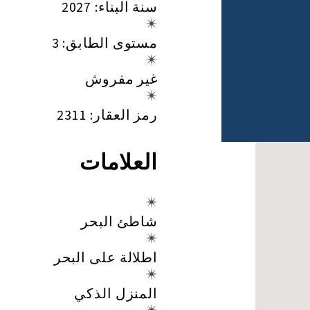
سنة البناء: 2027
مستوى الطابق: 3
غير مفروش
رمز العقار: 2311
العلامات
شاطئ البحر
اطلالة على البحر
المنزل الذكي