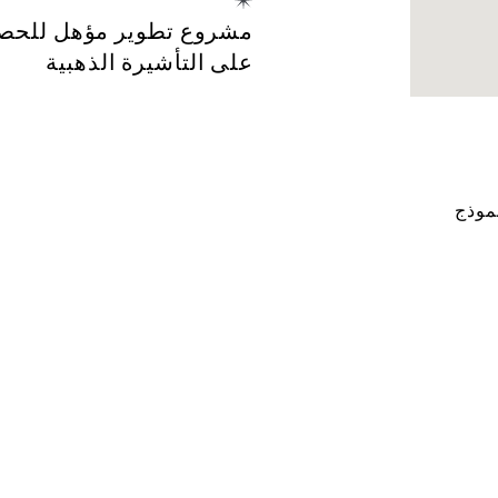
مشروع تطوير مؤهل للحص
على التأشيرة الذهبية
موذج