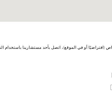
(افتراضيًا أو في الموقع)، اتصل بأحد مستشارينا باستخدام الن