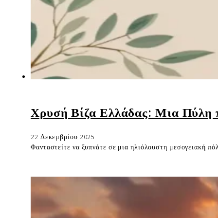
Χρυσή Βίζα Ελλάδας: Μια Πύλη 
22 Δεκεμβρίου 2025
Φανταστείτε να ξυπνάτε σε μια ηλιόλουστη μεσογειακή πόλη,