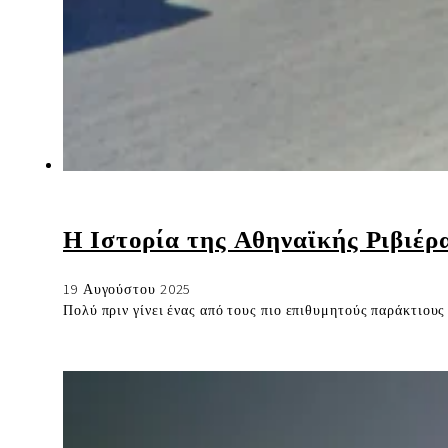
Η Ιστορία της Αθηναϊκής Ριβιέρ
19 Αυγούστου 2025
Πολύ πριν γίνει ένας από τους πιο επιθυμητούς παράκτιους