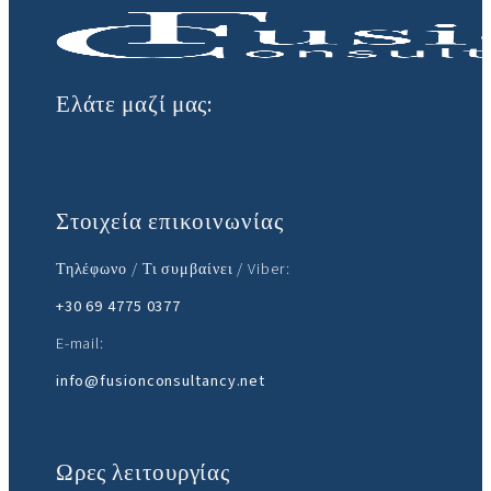
Ελάτε μαζί μας:
Στοιχεία επικοινωνίας
Τηλέφωνο / Τι συμβαίνει / Viber:
+30 69 4775 0377
E-mail:
info@fusionconsultancy.net
Ωρες λειτουργίας