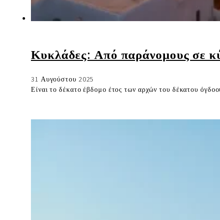
Κυκλάδες: Από παράνομους σε κ
31 Αυγούστου 2025
Είναι το δέκατο έβδομο έτος των αρχών του δέκατου όγδοου