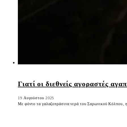
Γιατί οι διεθνείς αγοραστές αγ
19 Αυγούστου 2025
Με φόντο τα γαλαζοπράσινα νερά του Σαρωνικού Κόλπου, η 