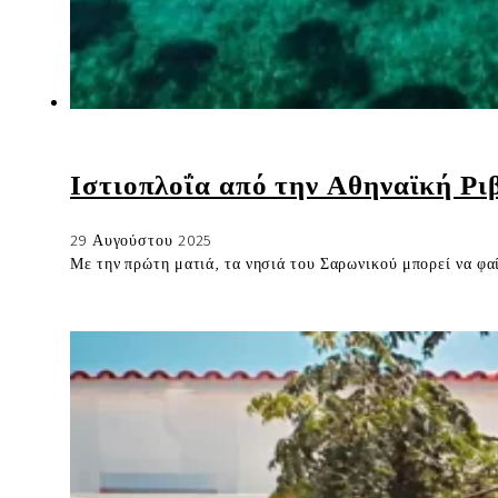
Ιστιοπλοΐα από την Αθηναϊκή Ρι
29 Αυγούστου 2025
Με την πρώτη ματιά, τα νησιά του Σαρωνικού μπορεί να φα