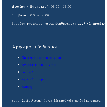
Δευτέρα – Παρασκευή:
09:00 – 18:00
Σάββατο:
10:00 – 14:00
Η ομάδα μας μπορεί να σας βοηθήσει
στα αγγλικά
,
αραβικά
Χρήσιμοι Σύνδεσμοι
Καταχωρίστε ένα ακίνητο
Αγοράστε ένα ακίνητο
Ιστιοπλοΐα
Σχετικά με εμάς
Επαφή
Fusion Συμβουλευτική © 2026. Με επιφύλαξη παντός δικαιώματος.