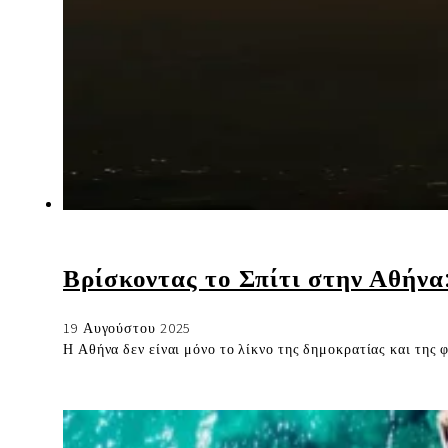
Βρίσκοντας το Σπίτι στην Αθήνα
19 Αυγούστου 2025
Η Αθήνα δεν είναι μόνο το λίκνο της δημοκρατίας και της 