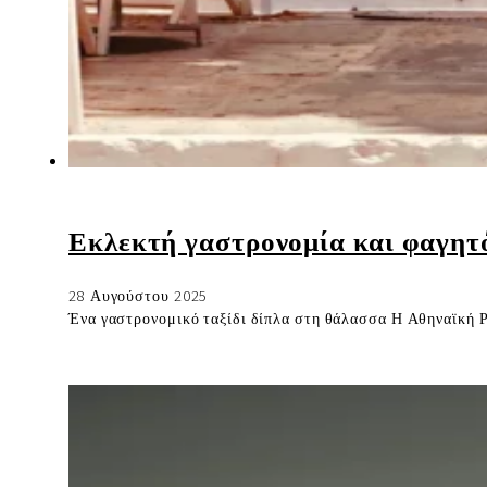
Εκλεκτή γαστρονομία και φαγητ
28 Αυγούστου 2025
Ένα γαστρονομικό ταξίδι δίπλα στη θάλασσα Η Αθηναϊκή Ρι