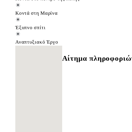
Κοντά στη Μαρίνα
Έξυπνο σπίτι
Αναπτυξιακό Έργο
Δε βρέθηκαν τοποθεσίες
Αίτημα πληροφοριώ