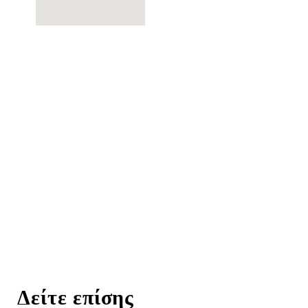
Δείτε επίσης