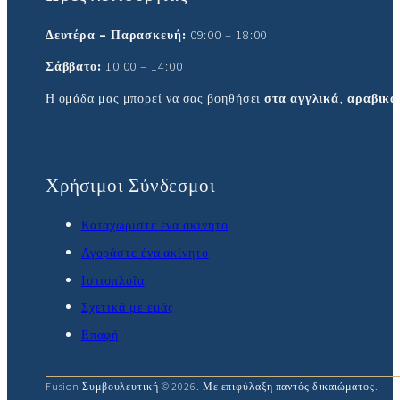
Δευτέρα – Παρασκευή:
09:00 – 18:00
Σάββατο:
10:00 – 14:00
Η ομάδα μας μπορεί να σας βοηθήσει
στα αγγλικά
,
αραβικά
Χρήσιμοι Σύνδεσμοι
Καταχωρίστε ένα ακίνητο
Αγοράστε ένα ακίνητο
Ιστιοπλοΐα
Σχετικά με εμάς
Επαφή
Fusion Συμβουλευτική © 2026. Με επιφύλαξη παντός δικαιώματος.