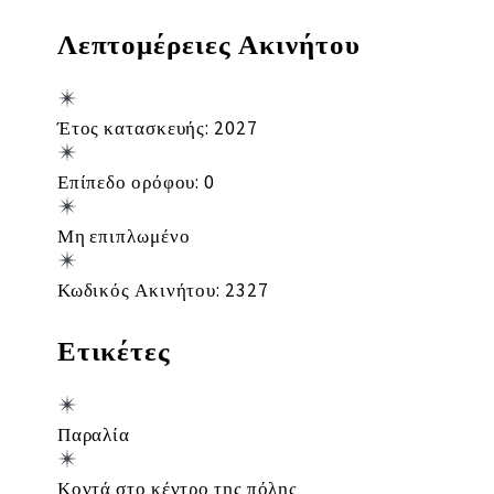
Λεπτομέρειες Ακινήτου
Έτος κατασκευής: 2027
Επίπεδο ορόφου: 0
Μη επιπλωμένο
Κωδικός Ακινήτου: 2327
Ετικέτες
Παραλία
Κοντά στο κέντρο της πόλης