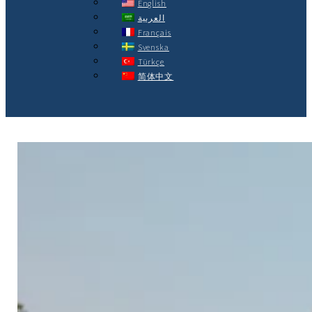
English
العربية
Français
Svenska
Türkçe
简体中文