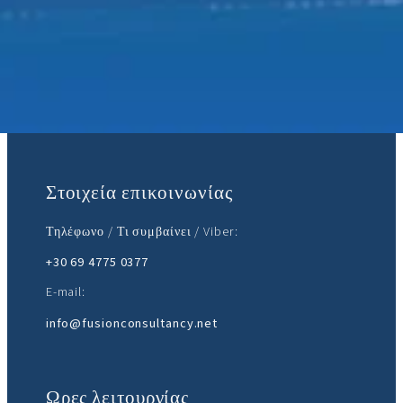
Ελάτε μαζί μας:
Στοιχεία επικοινωνίας
Τηλέφωνο / Τι συμβαίνει / Viber:
+30 69 4775 0377
E-mail:
info@fusionconsultancy.net
Ωρες λειτουργίας