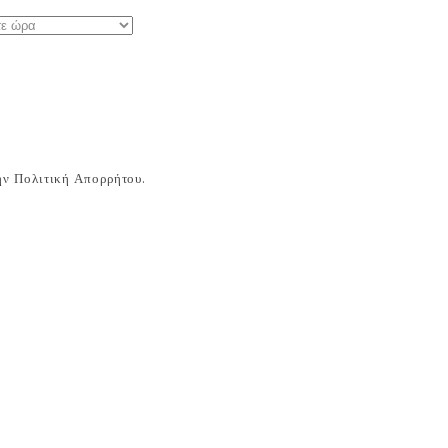
ν Πολιτική Απορρήτου.