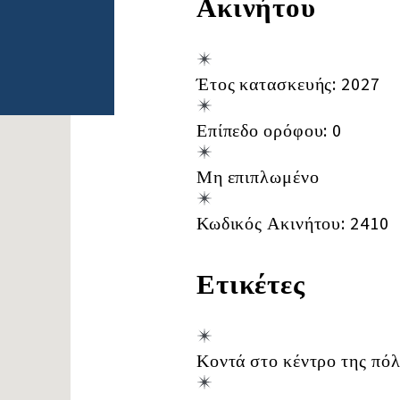
Ακινήτου
Έτος κατασκευής: 2027
Επίπεδο ορόφου: 0
Μη επιπλωμένο
Κωδικός Ακινήτου: 2410
Ετικέτες
Κοντά στο κέντρο της πό