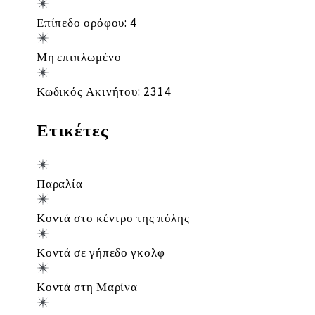
Επίπεδο ορόφου: 4
Μη επιπλωμένο
Κωδικός Ακινήτου: 2314
Ετικέτες
Παραλία
Κοντά στο κέντρο της πόλης
Κοντά σε γήπεδο γκολφ
Κοντά στη Μαρίνα