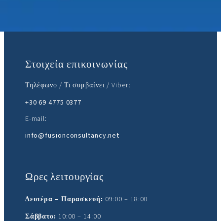
Ελάτε μαζί μας:
Στοιχεία επικοινωνίας
Τηλέφωνο / Τι συμβαίνει / Viber:
+30 69 4775 0377
E-mail:
info@fusionconsultancy.net
Ωρες λειτουργίας
Δευτέρα – Παρασκευή:
09:00 – 18:00
Σάββατο:
10:00 – 14:00