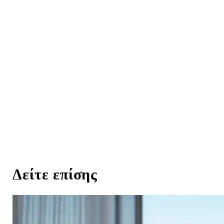
Δείτε επίσης