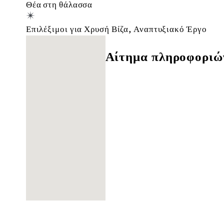
Θέα στη θάλασσα
Επιλέξιμοι για Χρυσή Βίζα, Αναπτυξιακό Έργο
Δε βρέθηκαν τοποθεσίες
Αίτημα πληροφοριώ