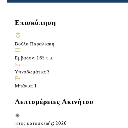
Επισκόπηση
Βούλα Παραλιακή
Εμβαδόν: 165 τ.μ.
Υπνοδωμάτια: 3
Μπάνια: 1
Λεπτομέρειες Ακινήτου
Έτος κατασκευής: 2026