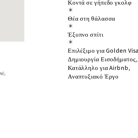
Κοντά σε γήπεδο γκολφ
Θέα στη θάλασσα
Έξυπνο σπίτι
Επιλέξιμο για Golden Vis
Δημιουργία Εισοδήματος,
Κατάλληλο για Airbnb,
υ),
Αναπτυξιακό Έργο