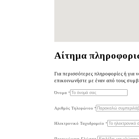
Αίτημα πληροφορι
Για περισσότερες πληροφορίες ή για ν
επικοινωνήστε με έναν από τους συμ
Όνομα *
Αριθμός Τηλεφώνου *
Ηλεκτρονικό Ταχυδρομείο *