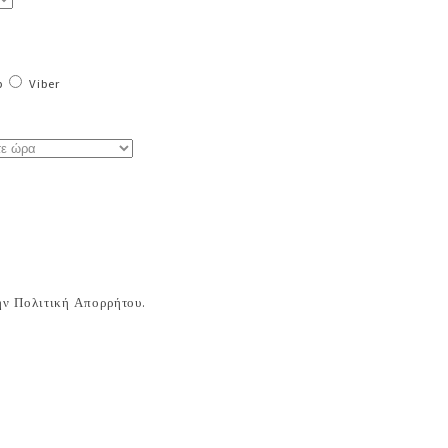
p
Viber
ν Πολιτική Απορρήτου.