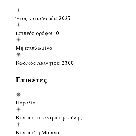
Έτος κατασκευής: 2027
Επίπεδο ορόφου: 0
Μη επιπλωμένο
Κωδικός Ακινήτου: 2308
Ετικέτες
Παραλία
Κοντά στο κέντρο της πόλης
Κοντά στη Μαρίνα