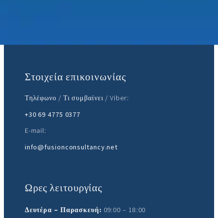
Ελάτε μαζί μας:
Στοιχεία επικοινωνίας
Τηλέφωνο / Τι συμβαίνει / Viber:
+30 69 4775 0377
E-mail:
info@fusionconsultancy.net
Ωρες λειτουργίας
Δευτέρα – Παρασκευή:
09:00 – 18:00