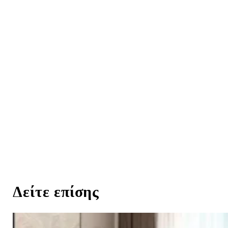
Δείτε επίσης