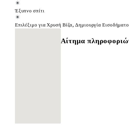
Έξυπνο σπίτι
Επιλέξιμο για Χρυσή Βίζα, Δημιουργία Εισοδήματ
Δε βρέθηκαν τοποθεσίες
Αίτημα πληροφοριώ