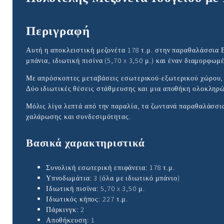
Περιγραφή
Αυτή η αποκλειστική μεζονέτα 178 τ.μ. στην παραθαλάσσια Β
μπάνια, ιδιωτική πισίνα (5,70 x 3,50 μ.) και έναν διαμορφωμ
Με απρόσκοπτες μεταβάσεις εσωτερικού-εξωτερικού χώρου, π
Δύο ιδιωτικές θέσεις στάθμευσης και μια αποθήκη ολοκληρ
Μόλις λίγα λεπτά από την παραλία, τα ζωντανά παραθαλάσσι
χαλάρωσης και συνδεσιμότητας.
Βασικά χαρακτηριστικά
Συνολική εσωτερική επιφάνεια: 178 τ.μ.
Υπνοδωμάτια: 3 (όλα με ιδιωτικό μπάνιο)
Ιδιωτική πισίνα: 5,70 x 3,50 μ.
Ιδιωτικός κήπος: 227 τ.μ.
Πάρκινγκ: 2
Αποθήκευση: 1