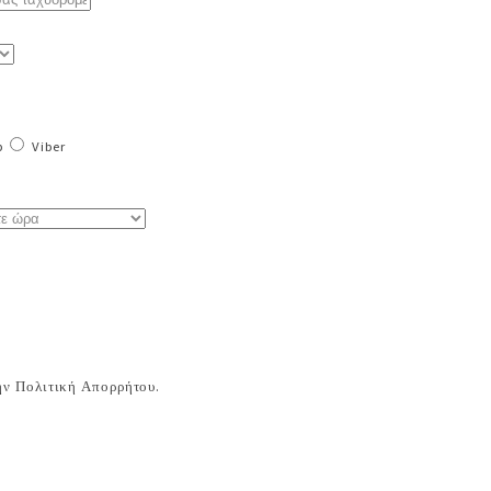
p
Viber
ν Πολιτική Απορρήτου.