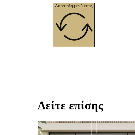
Αποστολή μηνύματος
Δείτε επίσης