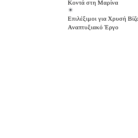
Κοντά στη Μαρίνα
Επιλέξιμοι για Χρυσή Βίζ
Αναπτυξιακό Έργο