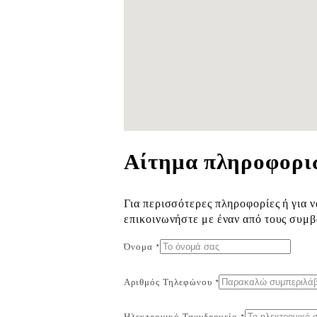
Αίτημα πληροφορι
Για περισσότερες πληροφορίες ή για ν
επικοινωνήστε με έναν από τους συμ
Όνομα *
Αριθμός Τηλεφώνου *