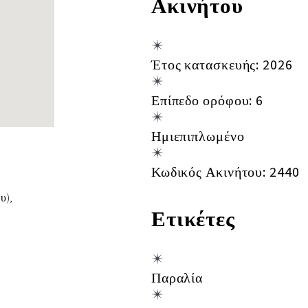
Ακινήτου
Έτος κατασκευής: 2026
Επίπεδο ορόφου: 6
Ημιεπιπλωμένο
Κωδικός Ακινήτου: 2440
υ),
Ετικέτες
Παραλία