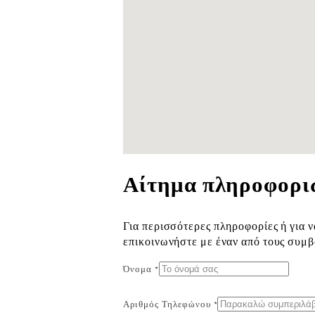
Αίτημα πληροφορι
Για περισσότερες πληροφορίες ή για ν
επικοινωνήστε με έναν από τους συμ
Όνομα *
Αριθμός Τηλεφώνου *