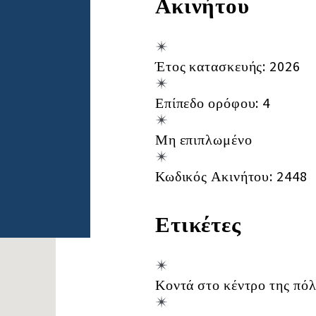
Ακινήτου
Έτος κατασκευής: 2026
Επίπεδο ορόφου: 4
Μη επιπλωμένο
Κωδικός Ακινήτου: 2448
Ετικέτες
Κοντά στο κέντρο της πό