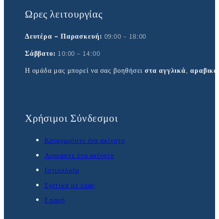
Ωρες λειτουργίας
Δευτέρα – Παρασκευή:
09:00 – 18:00
Σάββατο:
10:00 – 14:00
Η ομάδα μας μπορεί να σας βοηθήσει
στα αγγλικά
,
αραβικά
Χρήσιμοι Σύνδεσμοι
Καταχωρίστε ένα ακίνητο
Αγοράστε ένα ακίνητο
Ιστιοπλοΐα
Σχετικά με εμάς
Επαφή