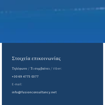
Ελάτε μαζί μας:
Στοιχεία επικοινωνίας
Τηλέφωνο / Τι συμβαίνει / Viber:
+30 69 4775 0377
E-mail:
info@fusionconsultancy.net