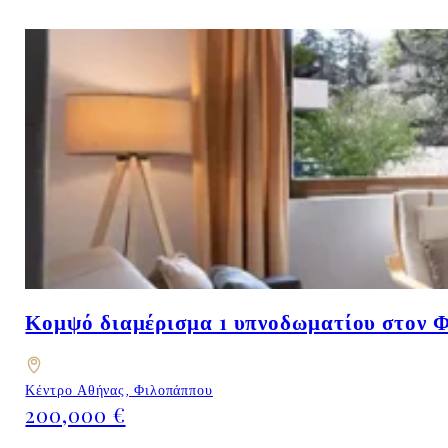
Κομψό διαμέρισμα 1 υπνοδωματίου στον Φ
Κέντρο Αθήνας, Φιλοπάππου
200,000 €