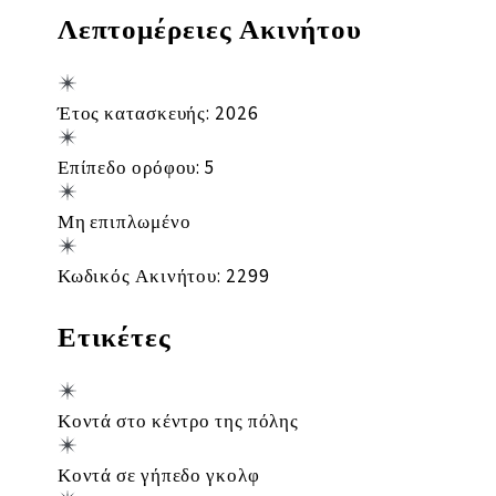
Λεπτομέρειες Ακινήτου
Έτος κατασκευής: 2026
Επίπεδο ορόφου: 5
Μη επιπλωμένο
Κωδικός Ακινήτου: 2299
Ετικέτες
Κοντά στο κέντρο της πόλης
Κοντά σε γήπεδο γκολφ