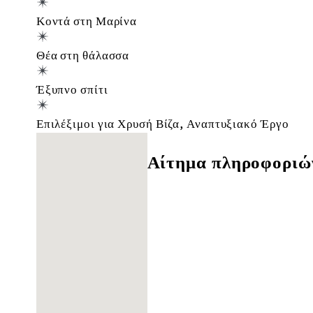
Κοντά στη Μαρίνα
Θέα στη θάλασσα
Έξυπνο σπίτι
Επιλέξιμοι για Χρυσή Βίζα, Αναπτυξιακό Έργο
Δε βρέθηκαν τοποθεσίες
Αίτημα πληροφοριώ