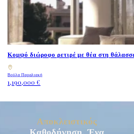
Κομψό διώροφο ρετιρέ με θέα στη θάλασσ
Βούλα Παραλιακή
1,190,000 €
Αποκλειστικός
Καθοδήγηση, Ένα