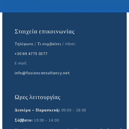
Ελάτε μαζί μας:
Στοιχεία επικοινωνίας
Τηλέφωνο / Τι συμβαίνει / Viber:
+30 69 4775 0377
E-mail:
info@fusionconsultancy.net
Ωρες λειτουργίας
Δευτέρα – Παρασκευή:
09:00 – 18:00
Σάββατο:
10:00 – 14:00