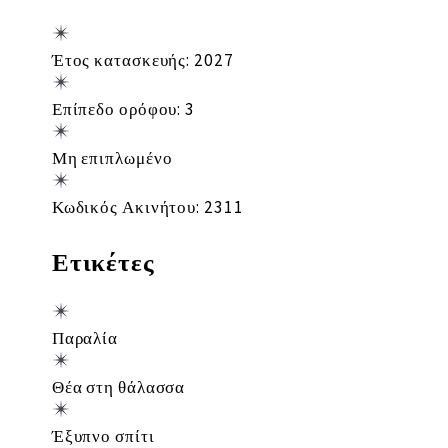
Έτος κατασκευής: 2027
Επίπεδο ορόφου: 3
Μη επιπλωμένο
Κωδικός Ακινήτου: 2311
Ετικέτες
Παραλία
Θέα στη θάλασσα
Έξυπνο σπίτι