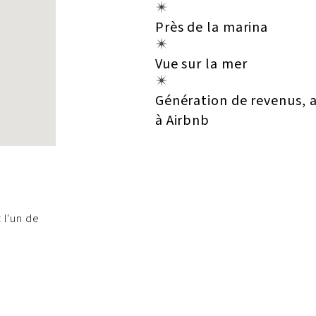
Près de la marina
Vue sur la mer
Génération de revenus, 
à Airbnb
 l'un de