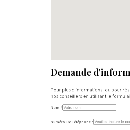
Demande d'inform
Pour plus d'informations, ou pour rés
nos conseillers en utilisant le formula
Nom *
Numéro De Téléphone *