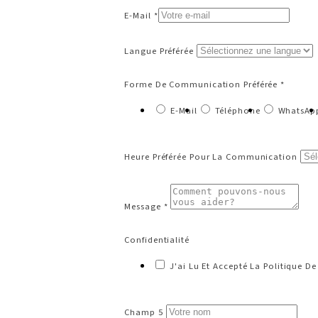
E-Mail *
Langue Préférée
Forme De Communication Préférée *
E-Mail
Téléphone
WhatsAp
Heure Préférée Pour La Communication
Message *
Confidentialité
J'ai Lu Et Accepté La Politique De
Champ 5