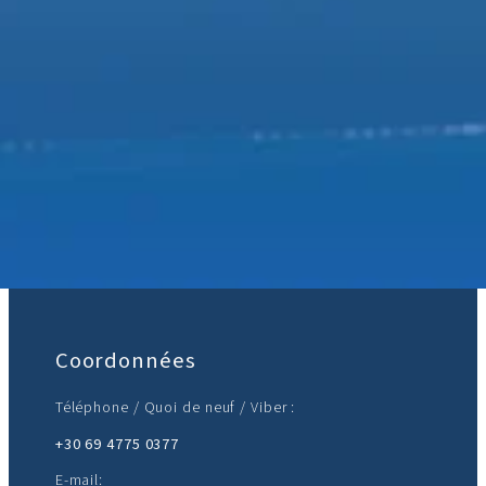
Rejoignez-nous :
Coordonnées
Téléphone / Quoi de neuf / Viber :
+30 69 4775 0377
E-mail: