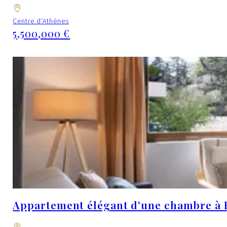
Centre d'Athènes
5,500,000 €
Appartement élégant d'une chambre à Fi