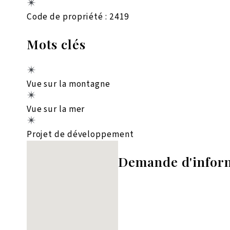
Code de propriété : 2419
Mots clés
Vue sur la montagne
Vue sur la mer
Projet de développement
Aucun emplacement trouvé
Demande d'infor