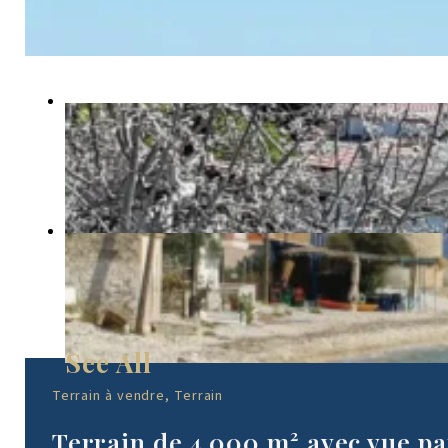
Terrain à vendre, Terrain
Terrain de 4 000 m² avec vue p