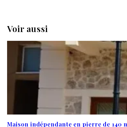
Voir aussi
Maison indépendante en pierre de 140 m