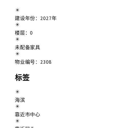
建设年份：2027年
楼层：0
未配备家具
物业编号：2308
标签
海滨
靠近市中心