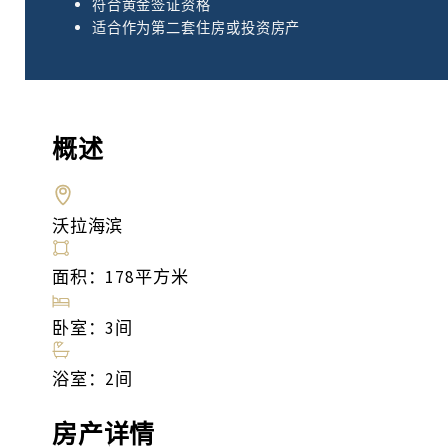
符合黄金签证资格
适合作为第二套住房或投资房产
概述
沃拉海滨
面积：178平方米
卧室：3间
浴室：2间
房产详情