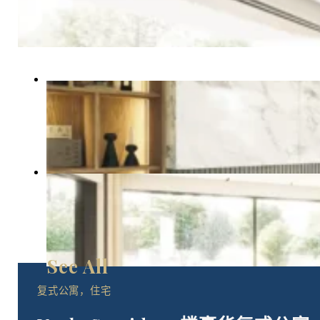
复式公寓，住宅