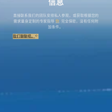
信息
直接联系我们的团队安排私人参观，或获取根据您的
需求量身定制的专家指导
你
. 完全保密，没有任何附
加条件。.
我们聊聊吧。