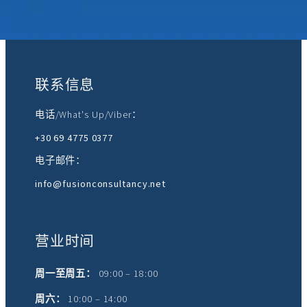
加入我们：
联系信息
电话/What's Up/Viber：
+30 69 4775 0377
电子邮件：
info@fusionconsultancy.net
营业时间
周一至周五：
09:00 – 18:00
周六：
10:00 – 14:00