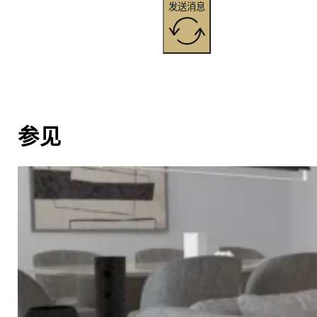
发送消息
参见