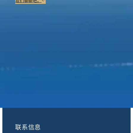
我们聊聊吧。
加入我们：
联系信息