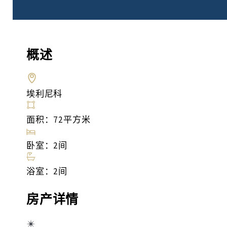
概述
埃利尼科
面积：72平方米
卧室：2间
浴室：2间
房产详情