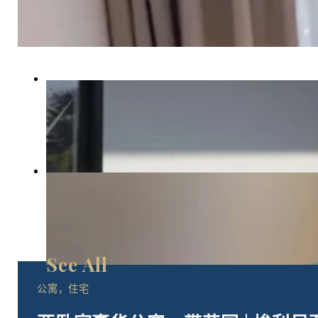
公寓，住宅