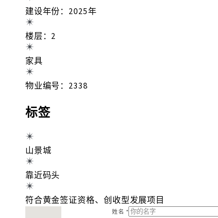
建设年份：2025年
楼层：2
家具
物业编号：2338
标签
山景城
靠近码头
符合黄金签证资格、创收型发展项目
找不到位置
姓名 *