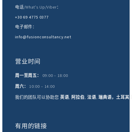
电话/What's Up/Viber：
+30 69 4775 0377
电子邮件：
info@fusionconsultancy.net
营业时间
周一至周五：
09:00 – 18:00
周六：
10:00 – 14:00
我们的团队可以协助您
英语
,
阿拉伯
,
法语
,
瑞典语，土耳其
有用的链接