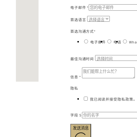
电子邮件 *
首选语言
首选沟通方式*
电子邮件
电话
Wha
最佳沟通时间
信息 *
隐私
我已阅读并接受隐私政策。
字段 5
发送消息