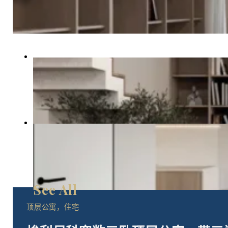
顶层公寓，住宅