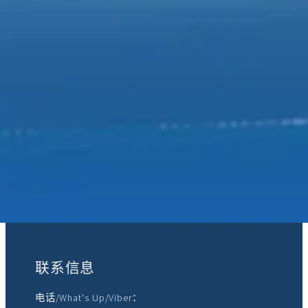
加入我们：
联系信息
电话/What's Up/Viber：