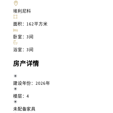
埃利尼科
面积：162平方米
卧室：3间
浴室：3间
房产详情
建设年份：2026年
楼层：4
未配备家具