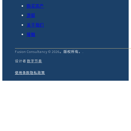
购买房产
游艇
关于我们
接触
Fusion Consultancy © 2026。版权所有。.
设计者
数字节奏
使用条款
隐私政策