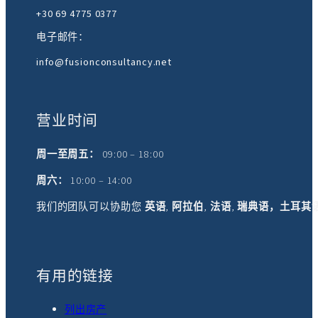
+30 69 4775 0377
电子邮件：
info@fusionconsultancy.net
营业时间
周一至周五：
09:00 – 18:00
周六：
10:00 – 14:00
我们的团队可以协助您
英语
,
阿拉伯
,
法语
,
瑞典语，土耳其
有用的链接
列出房产