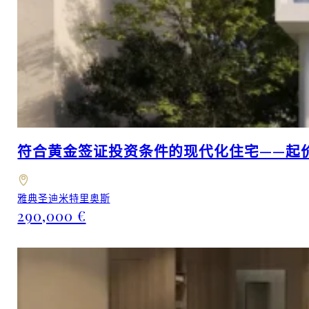
符合黄金签证投资条件的现代化住宅——起价
雅典圣迪米特里奥斯
290,000 €