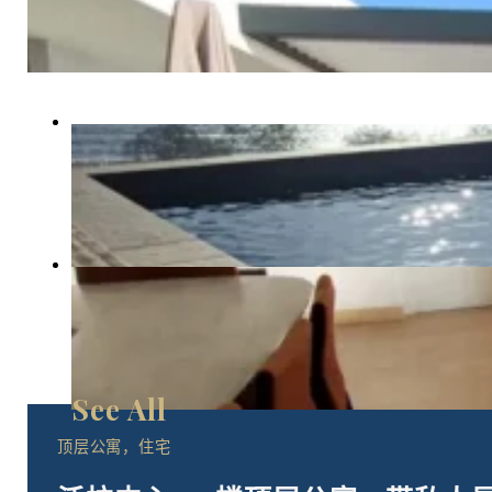
顶层公寓，住宅