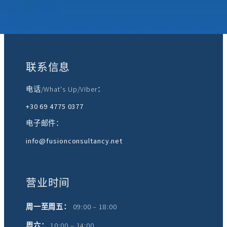
加入我们：
联系信息
电话/What's Up/Viber：
+30 69 4775 0377
电子邮件：
info@fusionconsultancy.net
营业时间
周一至周五：
09:00 – 18:00
周六：
10:00 – 14:00