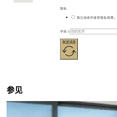
隐私
我已阅读并接受隐私政策。
字段 5
发送消息
参见