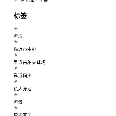
智能家居功能
标签
海滨
靠近市中心
靠近高尔夫球场
靠近码头
私人泳池
海景
智能家居