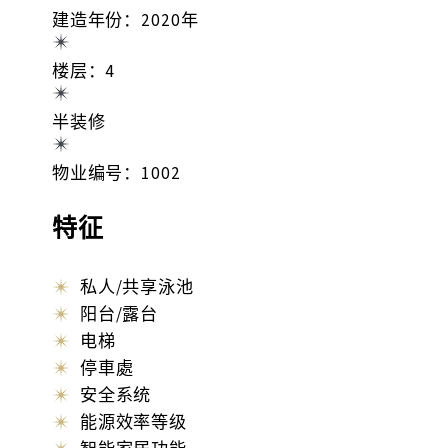
建造年份：2020年
楼层：4
半装修
物业编号：1002
特征
私人/共享泳池
阳台/露台
电梯
停車處
安全系统
能源效率等级