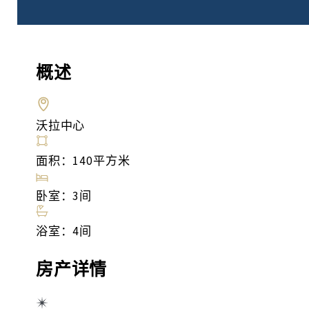
概述
沃拉中心
面积：140平方米
卧室：3间
浴室：4间
房产详情