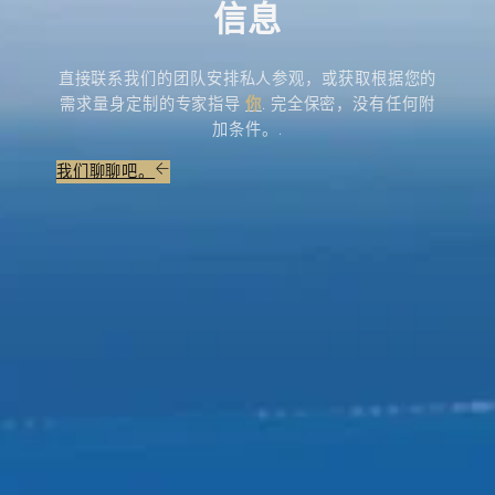
信息
直接联系我们的团队安排私人参观，或获取根据您的
需求量身定制的专家指导
你
. 完全保密，没有任何附
加条件。.
我们聊聊吧。