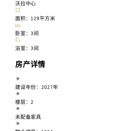
沃拉中心
面积：129平方米
卧室：3间
浴室：3间
房产详情
建设年份：2027年
楼层：2
未配备家具