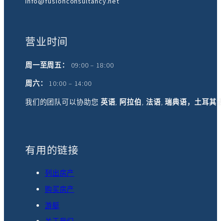
info@fusionconsultancy.net
营业时间
周一至周五：
09:00 – 18:00
周六：
10:00 – 14:00
我们的团队可以协助您
英语
,
阿拉伯
,
法语
,
瑞典语，土耳其
有用的链接
列出房产
购买房产
游艇