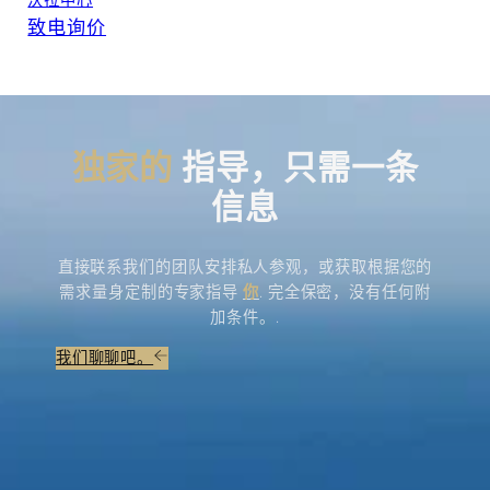
沃拉中心
致电询价
独家的
指导，只需一条
信息
直接联系我们的团队安排私人参观，或获取根据您的
需求量身定制的专家指导
你
. 完全保密，没有任何附
加条件。.
我们聊聊吧。