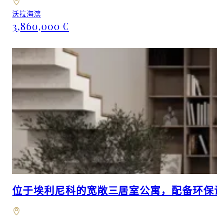
沃拉海滨
3,860,000 €
位于埃利尼科的宽敞三居室公寓，配备环保