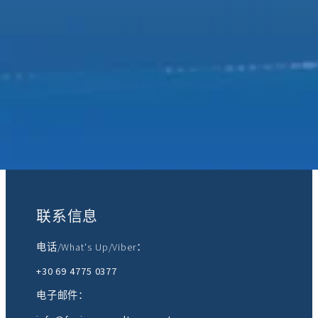
加入我们：
联系信息
电话/What's Up/Viber：
+30 69 4775 0377
电子邮件：