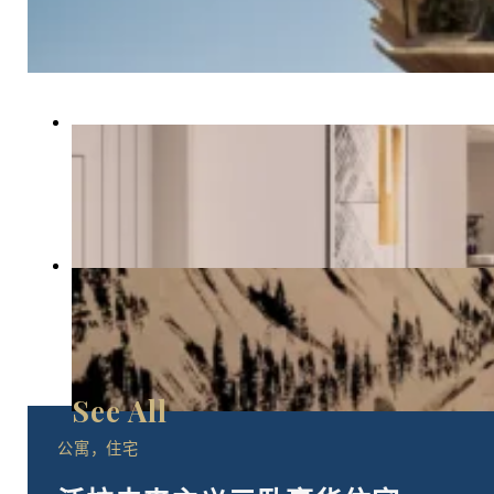
公寓，住宅