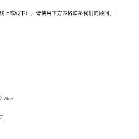
线上或线下），请使用下方表格联系我们的顾问。.
Viber