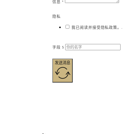
信息 *
隐私
我已阅读并接受隐私政策。.
字段 5
发送消息