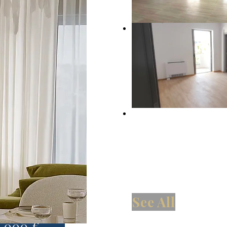
0,000 €