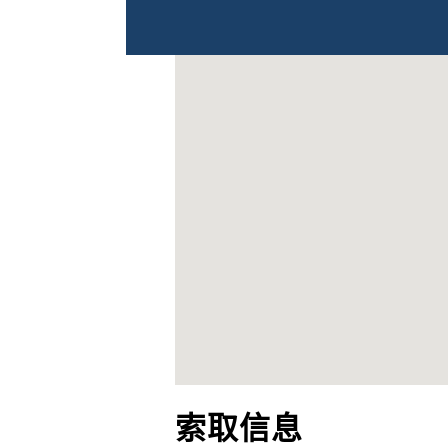
找不到位置
索取信息