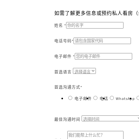
如需了解更多信息或预约私人看房（
姓名 *
电话号码*
电子邮件 *
首选语言
首选沟通方式*
电子邮件
电话
WhatsApp
最佳沟通时间