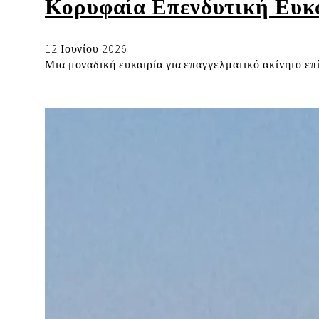
Κορυφαία Επενδυτική Ευκα
12 Ιουνίου 2026
Μια μοναδική ευκαιρία για επαγγελματικό ακίνητο επ