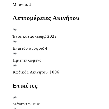
Μπάνια: 1
Λεπτομέρειες Ακινήτου
Έτος κατασκευής: 2027
Επίπεδο ορόφου: 4
Ημιεπιπλωμένο
Κωδικός Ακινήτου: 1006
Ετικέτες
Μάουντεν Βιου