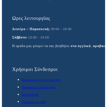
Ωρες λειτουργίας
Δευτέρα – Παρασκευή:
09:00 – 18:00
Σάββατο:
10:00 – 14:00
Η ομάδα μας μπορεί να σας βοηθήσει
στα αγγλικά
,
αραβικά
Χρήσιμοι Σύνδεσμοι
Καταχωρίστε ένα ακίνητο
Αγοράστε ένα ακίνητο
Ιστιοπλοΐα
Σχετικά με εμάς