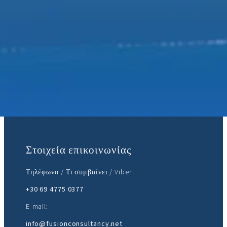
Ελάτε μαζί μας:
Στοιχεία επικοινωνίας
Τηλέφωνο / Τι συμβαίνει / Viber:
+30 69 4775 0377
E-mail:
info@fusionconsultancy.net