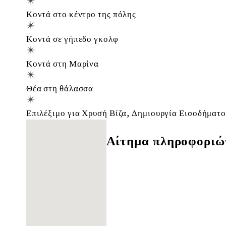
Κοντά στο κέντρο της πόλης
Κοντά σε γήπεδο γκολφ
Κοντά στη Μαρίνα
Θέα στη θάλασσα
Επιλέξιμο για Χρυσή Βίζα, Δημιουργία Εισοδήματ
Δε βρέθηκαν τοποθεσίες
Αίτημα πληροφοριώ