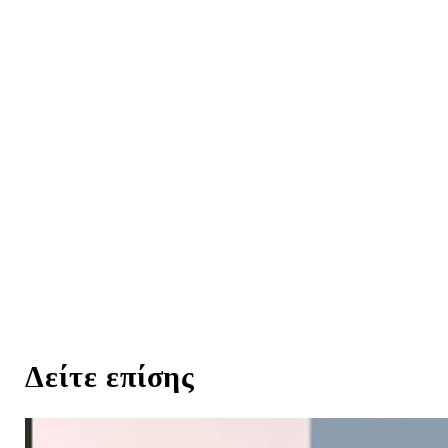
Δείτε επίσης