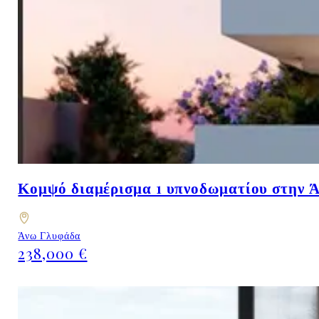
Κομψό διαμέρισμα 1 υπνοδωματίου στην Ά
Άνω Γλυφάδα
238,000 €