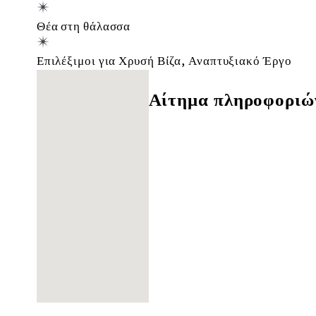
Θέα στη θάλασσα
Επιλέξιμοι για Χρυσή Βίζα, Αναπτυξιακό Έργο
Δε βρέθηκαν τοποθεσίες
Αίτημα πληροφοριώ