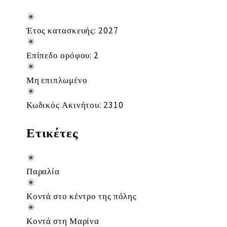
Έτος κατασκευής: 2027
Επίπεδο ορόφου: 2
Μη επιπλωμένο
Κωδικός Ακινήτου: 2310
Ετικέτες
Παραλία
Κοντά στο κέντρο της πόλης
Κοντά στη Μαρίνα