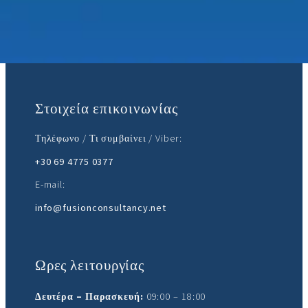
Ελάτε μαζί μας:
Στοιχεία επικοινωνίας
Τηλέφωνο / Τι συμβαίνει / Viber:
+30 69 4775 0377
E-mail:
info@fusionconsultancy.net
Ωρες λειτουργίας
Δευτέρα – Παρασκευή:
09:00 – 18:00