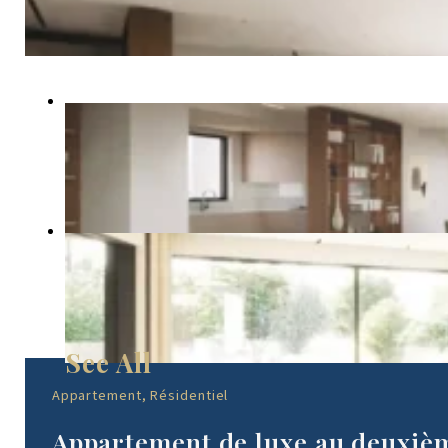
Appartement, Résidentiel
Appartement de luxe au deuxième