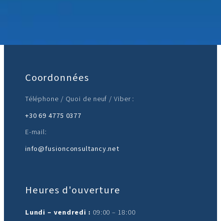
Rejoignez-nous :
Coordonnées
Téléphone / Quoi de neuf / Viber :
+30 69 4775 0377
E-mail:
info@fusionconsultancy.net
Heures d'ouverture
Lundi – vendredi :
09:00 – 18:00