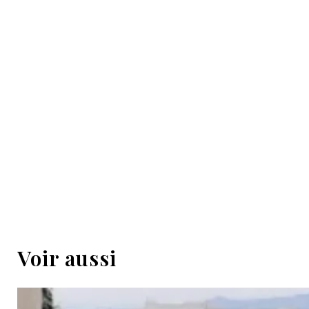
Voir aussi