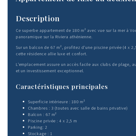
Description
Ce superbe appartement de 180 m² avec vue sur la mer à Voula 
panoramique sur la Riviera athénienne.
Sur un balcon de 67 m², profitez d'une piscine privée (4 x 2
cette résidence allie luxe et confort.
L'emplacement assure un accès facile aux clubs de plage, aux
et un investissement exceptionnel.
Caractéristiques principales
Superficie intérieure : 180 m²
Chambres : 3 (toutes avec salle de bains privative)
Balcon : 67 m²
Piscine privée : 4 x 2,5 m
Parking: 2
Stockage : 1