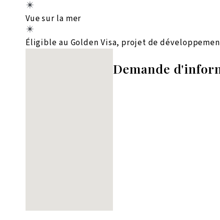
Vue sur la mer
Éligible au Golden Visa, projet de développemen
Aucun emplacement trouvé
Demande d'infor