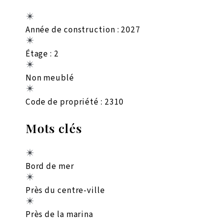
Année de construction : 2027
Étage : 2
Non meublé
Code de propriété : 2310
Mots clés
Bord de mer
Près du centre-ville
Près de la marina