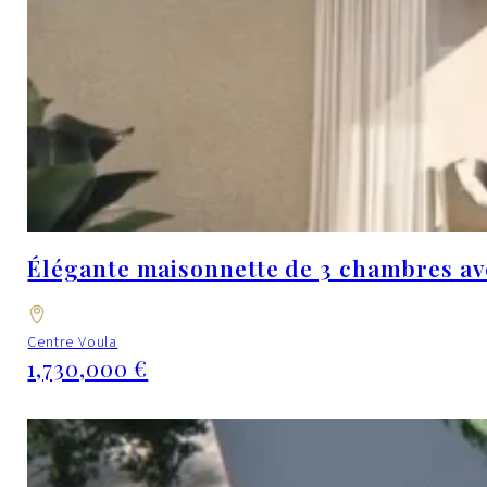
Élégante maisonnette de 3 chambres ave
Centre Voula
1,730,000 €