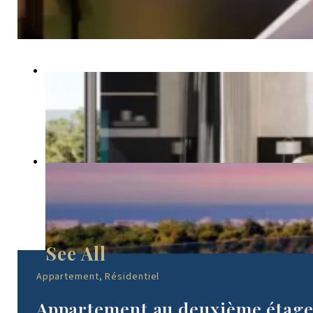
Appartement, Résidentiel
Appartement au deuxième étage a