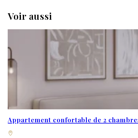
Voir aussi
Appartement confortable de 2 chambres 