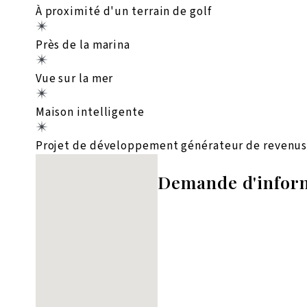
À proximité d'un terrain de golf
Près de la marina
Vue sur la mer
Maison intelligente
Projet de développement générateur de revenus,
Aucun emplacement trouvé
Demande d'infor