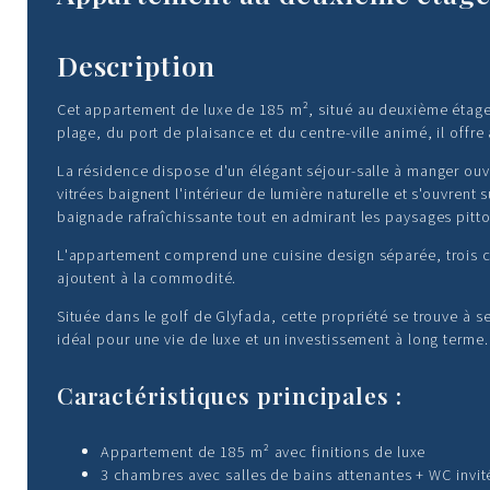
Description
Cet appartement de luxe de 185 m², situé au deuxième étage, 
plage, du port de plaisance et du centre-ville animé, il offr
La résidence dispose d'un élégant séjour-salle à manger ou
vitrées baignent l'intérieur de lumière naturelle et s'ouvren
baignade rafraîchissante tout en admirant les paysages pitt
L'appartement comprend une cuisine design séparée, trois ch
ajoutent à la commodité.
Située dans le golf de Glyfada, cette propriété se trouve à 
idéal pour une vie de luxe et un investissement à long terme. 
Caractéristiques principales :
Appartement de 185 m² avec finitions de luxe
3 chambres avec salles de bains attenantes + WC invit