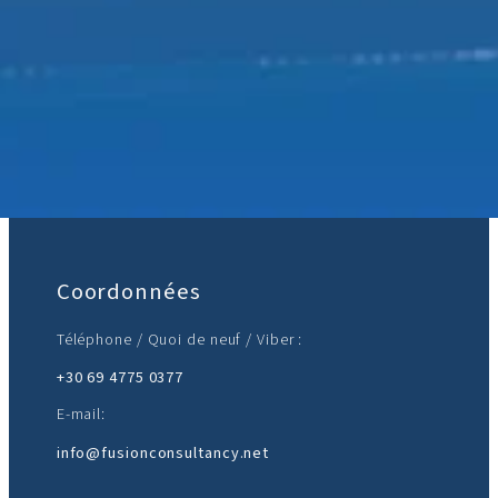
Rejoignez-nous :
Coordonnées
Téléphone / Quoi de neuf / Viber :
+30 69 4775 0377
E-mail:
info@fusionconsultancy.net