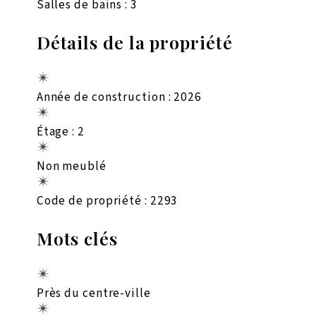
Salles de bains : 3
Détails de la propriété
Année de construction : 2026
Étage : 2
Non meublé
Code de propriété : 2293
Mots clés
Près du centre-ville