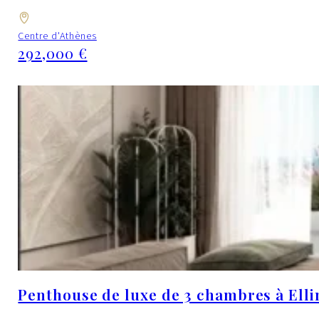
Centre d'Athènes
292,000 €
Penthouse de luxe de 3 chambres à Elli