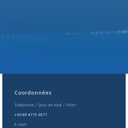
Rejoignez-nous :
Coordonnées
Téléphone / Quoi de neuf / Viber :
+30 69 4775 0377
E-mail: