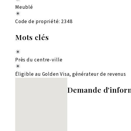
Meublé
Code de propriété: 2348
Mots clés
Près du centre-ville
Éligible au Golden Visa, générateur de revenus
Aucun emplacement trouvé
Demande d'infor