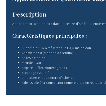
Description
Appartement avec balcon dans le centre d'Athènes, entièreme
Caractéristiques principales :
Superficie : 36,6 m² intérieur + 3,5 m² balcon
Chambres : 0 (disposition studio)
Salles de bain : 1
Meublé : Oui
Appareils électroménagers : Oui
Stockage : 2,8 m²
Emplacement au centre d'Athènes
Admissible à la conversion commerciale en résidentie