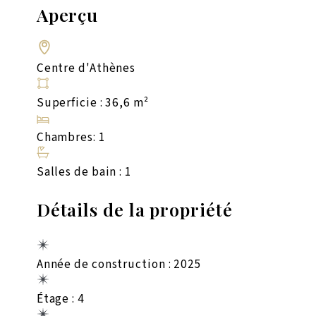
Aperçu
Centre d'Athènes
Superficie : 36,6 m²
Chambres: 1
Salles de bain : 1
Détails de la propriété
Année de construction : 2025
Étage : 4