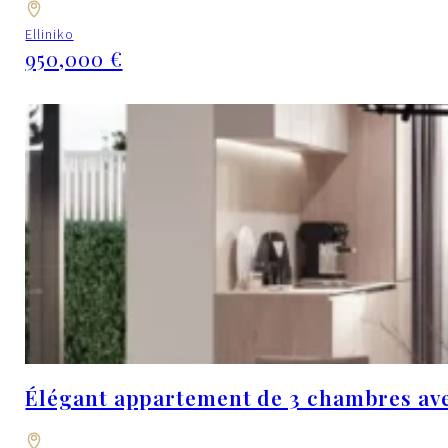
Elliniko
950,000 €
Élégant appartement de 3 chambres avec