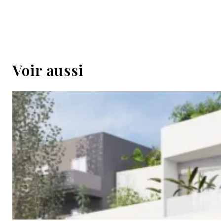
Voir aussi