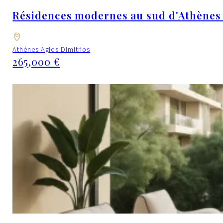
Résidences modernes au sud d'Athènes –
Athènes Agios Dimitrios
265,000 €