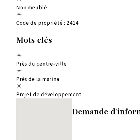
Non meublé
Code de propriété : 2414
Mots clés
Près du centre-ville
Près de la marina
Projet de développement
Aucun emplacement trouvé
Demande d'infor