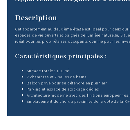
Description
Cet appartement au deuxième étage est idéal pour ceux qui r
espaces de vie ouverts et baignés de lumière naturelle. Situé 
idéal pour les propriétaires occupants comme pour les inves
Caractéristiques principales :
Surface totale : 110 m².
2 chambres et 2 salles de bains
Balcon privé pour se détendre en plein air
Parking et espace de stockage dédiés
Architecture moderne avec des finitions européennes 
Emplacement de choix à proximité de la côte de la Riv