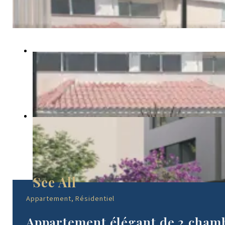
Appartement, Résidentiel
Appartement élégant de 2 chamb