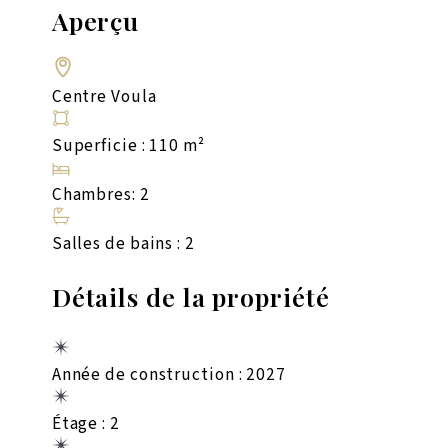
Aperçu
Centre Voula
Superficie : 110 m²
Chambres: 2
Salles de bains : 2
Détails de la propriété
Année de construction : 2027
Étage : 2