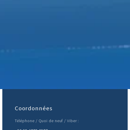
Rejoignez-nous :
Coordonnées
Téléphone / Quoi de neuf / Viber :