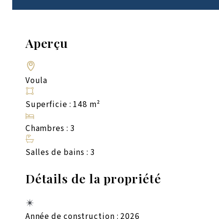
Aperçu
Voula
Superficie : 148 m²
Chambres : 3
Salles de bains : 3
Détails de la propriété
Année de construction : 2026