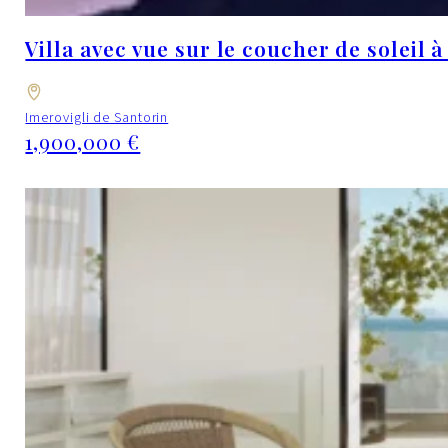
Villa avec vue sur le coucher de soleil 
Imerovigli de Santorin
1,900,000 €