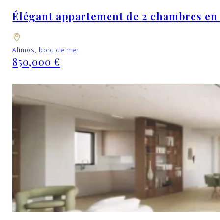
Élégant appartement de 2 chambres en bo
Alimos, bord de mer
850,000 €