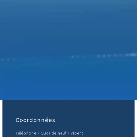
Rejoignez-nous :
Coordonnées
Téléphone / Quoi de neuf / Viber :