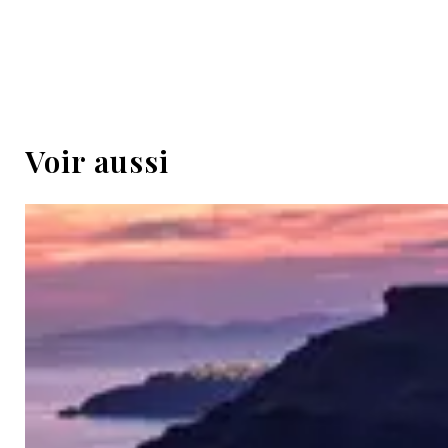
Voir aussi