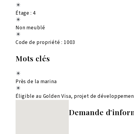
Étage : 4
Non meublé
Code de propriété : 1003
Mots clés
Près de la marina
Éligible au Golden Visa, projet de développemen
Aucun emplacement trouvé
Demande d'infor