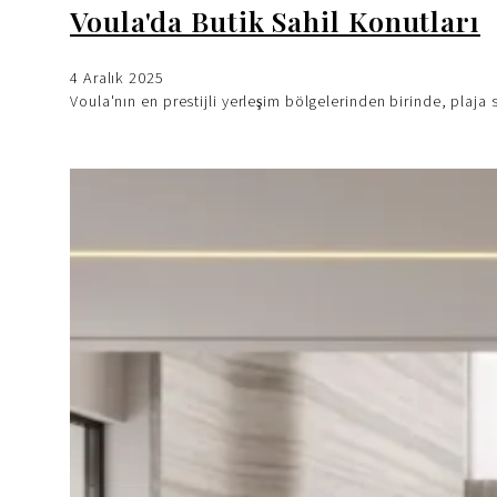
Voula'da Butik Sahil Konutları
4 Aralık 2025
Voula'nın en prestijli yerleşim bölgelerinden birinde, plaja