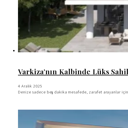
Varkiza'nın Kalbinde Lüks Sahi
4 Aralık 2025
Denize sadece beş dakika mesafede, zarafet arayanlar için