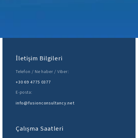
Bize katılın:
İletişim Bilgileri
Telefon / Ne haber / Viber:
+30 69 4775 0377
E-posta:
info@fusionconsultancy.net
Çalışma Saatleri