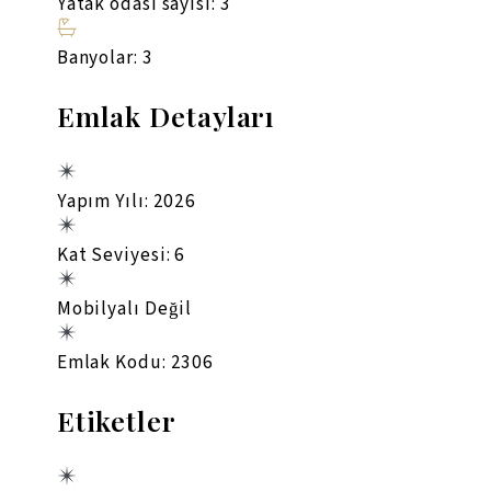
Yatak odası sayısı: 3
Banyolar: 3
Emlak Detayları
Yapım Yılı: 2026
Kat Seviyesi: 6
Mobilyalı Değil
Emlak Kodu: 2306
Etiketler