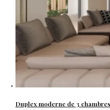
Duplex moderne de 3 chambres 