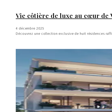
Vie côtière de luxe au cœur de 
4 décembre 2025
Découvrez une collection exclusive de huit résidences raf