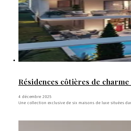
Résidences côtières de charme 
4 décembre 2025
Une collection exclusive de six maisons de luxe situées da