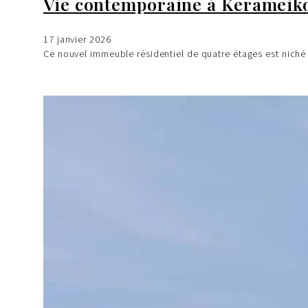
Vie contemporaine à Kerameiko
17 janvier 2026
Ce nouvel immeuble résidentiel de quatre étages est nich