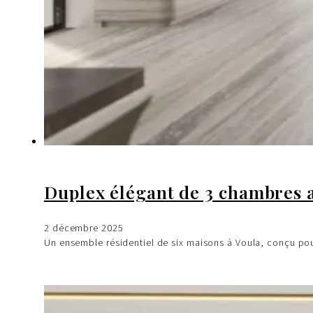
Duplex élégant de 3 chambres a
2 décembre 2025
Un ensemble résidentiel de six maisons à Voula, conçu pou