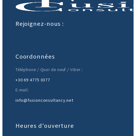
Rejoignez-nous :
Coordonnées
Téléphone / Quoi de neuf / Viber :
+30 69 4775 0377
E-mail:
info@fusionconsultancy.net
Heures d'ouverture