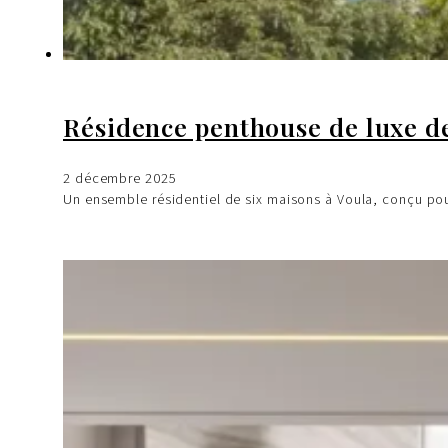
Résidence penthouse de luxe de
2 décembre 2025
Un ensemble résidentiel de six maisons à Voula, conçu pou