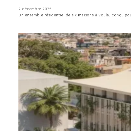
2 décembre 2025
Un ensemble résidentiel de six maisons à Voula, conçu pou