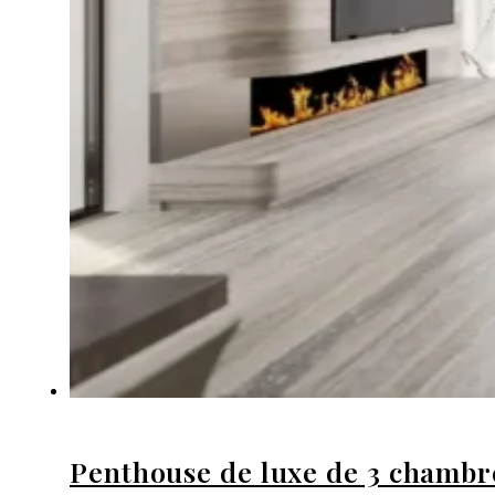
Penthouse de luxe de 3 chambres