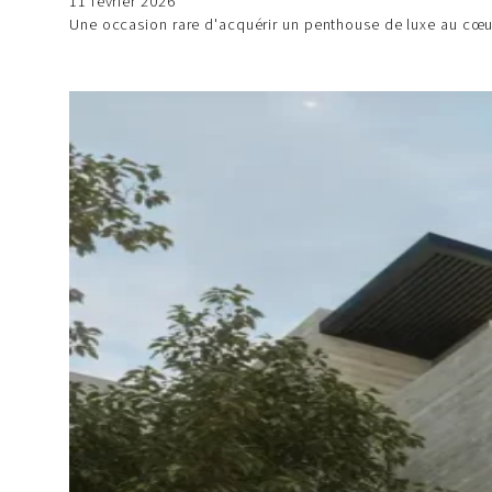
11 février 2026
Une occasion rare d'acquérir un penthouse de luxe au cœur