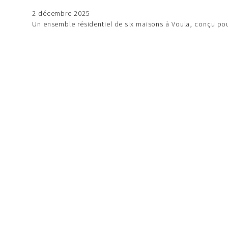
2 décembre 2025
Un ensemble résidentiel de six maisons à Voula, conçu pou