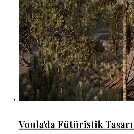
Voula'da Fütüristik Tasar