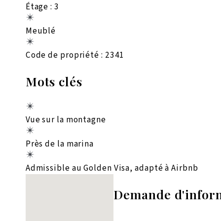
Étage : 3
Meublé
Code de propriété : 2341
Mots clés
Vue sur la montagne
Près de la marina
Admissible au Golden Visa, adapté à Airbnb
Aucun emplacement trouvé
Demande d'infor