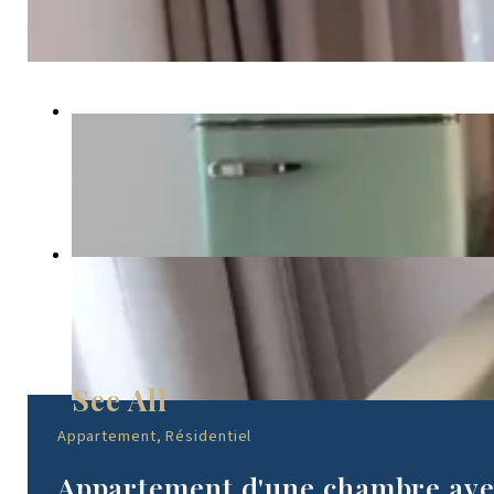
Appartement, Résidentiel
Appartement d'une chambre avec 