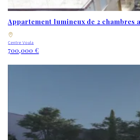
Appartement lumineux de 2 chambres av
Centre Voula
700,000 €