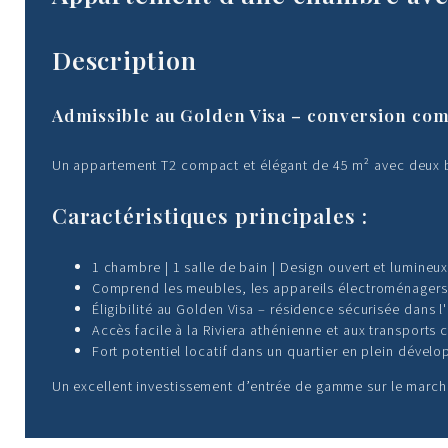
Description
Admissible au Golden Visa – conversion com
Un appartement T2 compact et élégant de 45 m² avec deux balco
Caractéristiques principales :
1 chambre | 1 salle de bain | Design ouvert et lumineu
Comprend les meubles, les appareils électroménagers,
Éligibilité au Golden Visa – résidence sécurisée dans l
Accès facile à la Riviera athénienne et aux transports 
Fort potentiel locatif dans un quartier en plein dével
Un excellent investissement d’entrée de gamme sur le marché