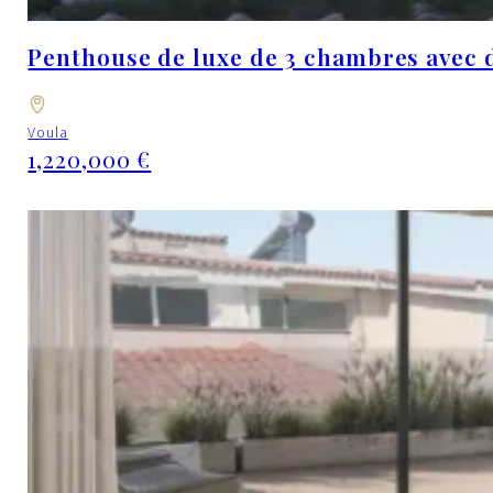
Penthouse de luxe de 3 chambres avec d
Voula
1,220,000 €