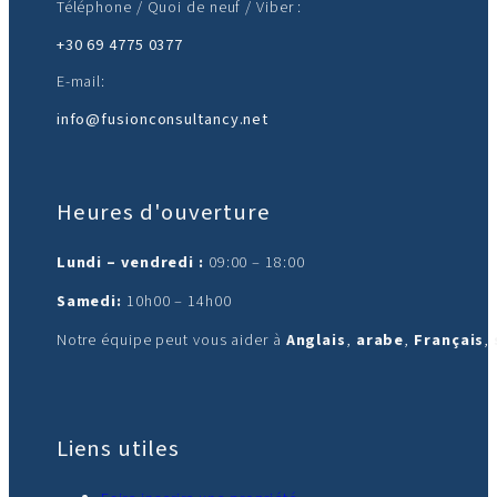
Téléphone / Quoi de neuf / Viber :
+30 69 4775 0377
E-mail:
info@fusionconsultancy.net
Heures d'ouverture
Lundi – vendredi :
09:00 – 18:00
Samedi:
10h00 – 14h00
Notre équipe peut vous aider à
Anglais
,
arabe
,
Français
,
Liens utiles