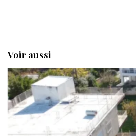
Voir aussi