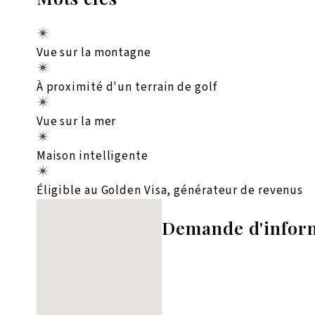
Vue sur la montagne
À proximité d'un terrain de golf
Vue sur la mer
Maison intelligente
Éligible au Golden Visa, générateur de revenus
Aucun emplacement trouvé
Demande d'infor