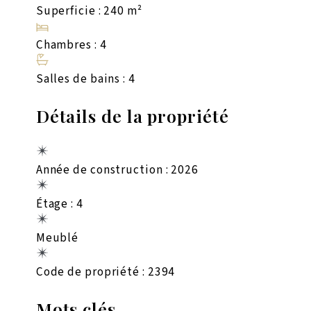
Superficie : 240 m²
Chambres : 4
Salles de bains : 4
Détails de la propriété
Année de construction : 2026
Étage : 4
Meublé
Code de propriété : 2394
Mots clés