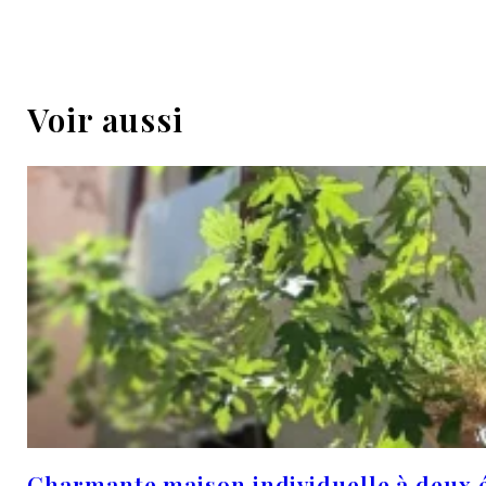
Voir aussi
Charmante maison individuelle à deux é