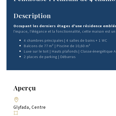
Description
Occupant les derniers étages d'une résidence emblé
l'espace, l'élégance et la fonctionnalité, cette maison est un
4 chambres principales | 4 salles de bains + 1 WC
Balcons de 77 m² | Piscine de 10,60 m²
Luxe sur le toit | Hauts plafonds | Classe énergétique 
2 places de parking | Débarras
Aperçu
Glyfada, Centre