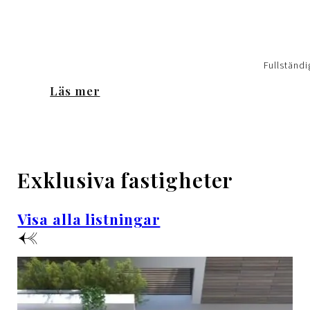
Fullständi
Läs mer
Exklusiva fastigheter
Visa alla listningar