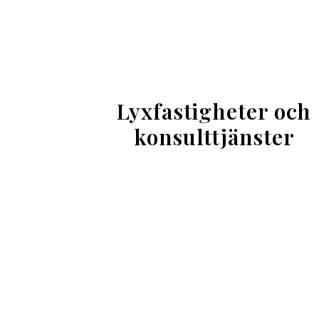
Lyxfastigheter och
konsulttjänster