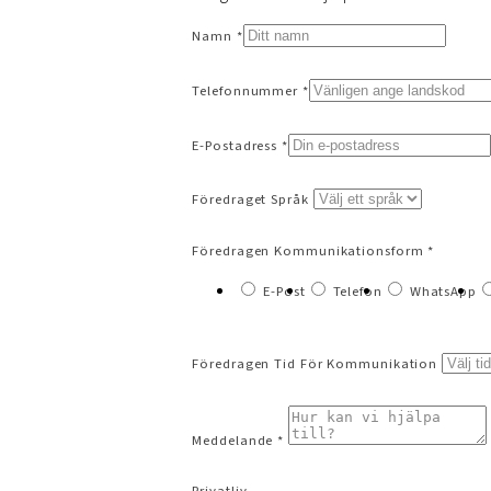
Namn *
Telefonnummer *
E-Postadress *
Föredraget Språk
Föredragen Kommunikationsform *
E-Post
Telefon
WhatsApp
Föredragen Tid För Kommunikation
Meddelande *