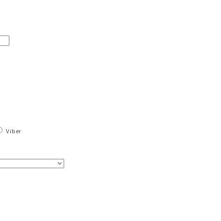
Viber