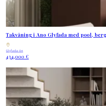
Takvåning i Ano Glyfada med pool, berg
Glyfada-ön
434,000 €