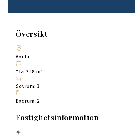
Översikt
Voula
Yta: 218 m²
Sovrum: 3
Badrum: 2
Fastighetsinformation