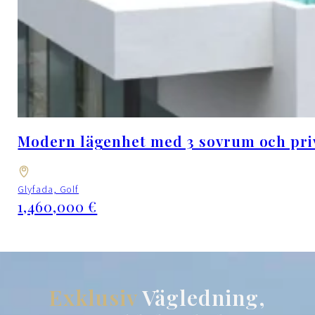
Modern lägenhet med 3 sovrum och priv
Glyfada, Golf
1,460,000 €
Exklusiv
Vägledning,