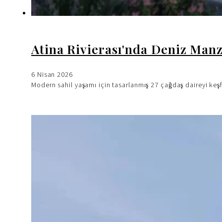
Atina Rivierası'nda Deniz Manz
6 Nisan 2026
Modern sahil yaşamı için tasarlanmış 27 çağdaş daireyi keşfe