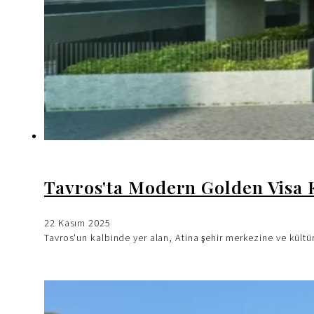
Tavros'ta Modern Golden Visa K
22 Kasım 2025
Tavros'un kalbinde yer alan, Atina şehir merkezine ve kült