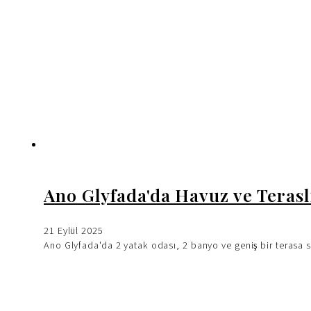
Ano Glyfada'da Havuz ve Teras
21 Eylül 2025
Ano Glyfada'da 2 yatak odası, 2 banyo ve geniş bir terasa