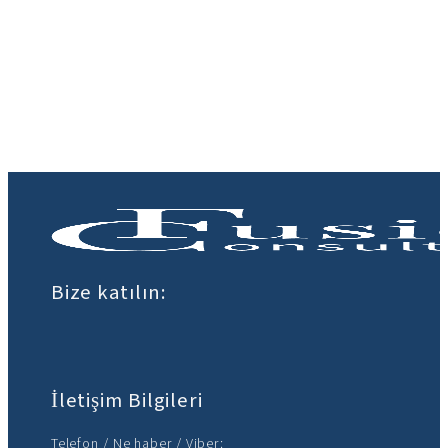
Bize katılın:
İletişim Bilgileri
Telefon / Ne haber / Viber: