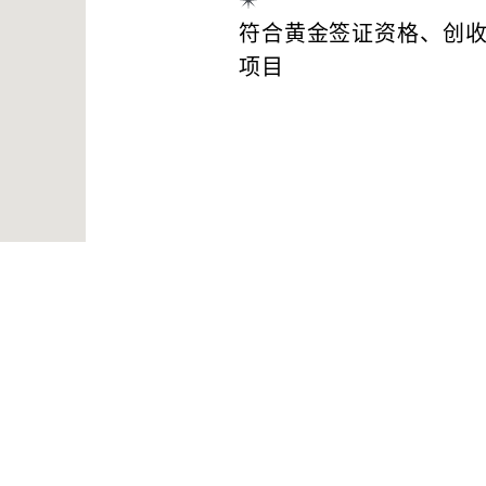
符合黄金签证资格、创
项目