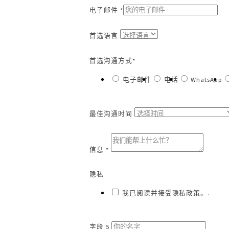
电子邮件 *
首选语言
首选沟通方式*
电子邮件
电话
WhatsApp
最佳沟通时间
信息 *
隐私
我已阅读并接受隐私政策。.
字段 5