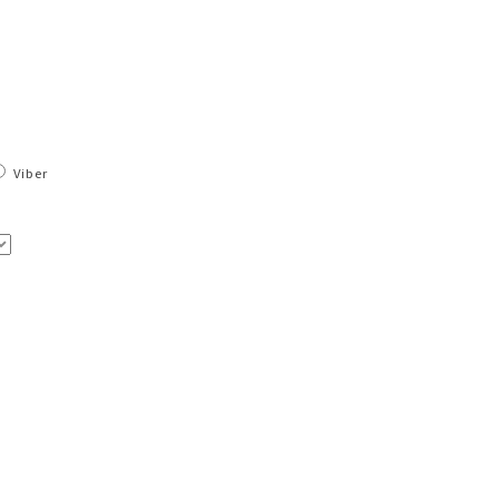
Viber