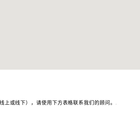
线上或线下），请使用下方表格联系我们的顾问。.