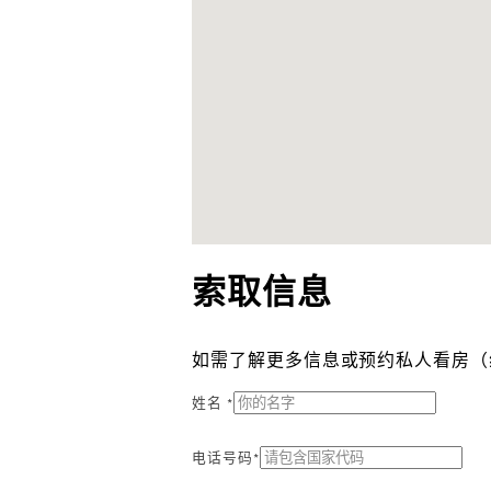
索取信息
如需了解更多信息或预约私人看房（
姓名 *
电话号码*