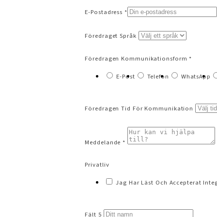
E-Postadress *
Föredraget Språk
Föredragen Kommunikationsform *
E-Post
Telefon
WhatsApp
Föredragen Tid För Kommunikation
Meddelande *
Privatliv
Jag Har Läst Och Accepterat Integ
Fält 5