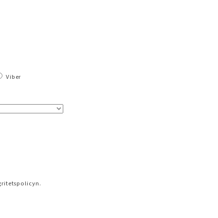
Viber
ritetspolicyn.